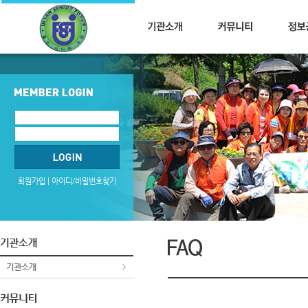
회원가입
|
아이디/비밀번호찾기