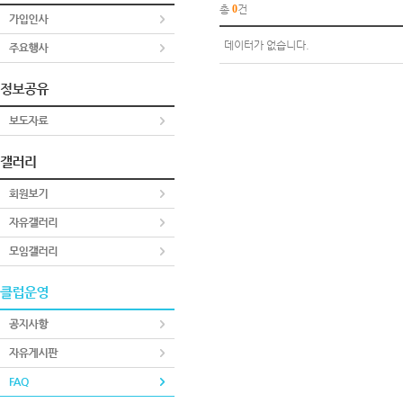
총
0
건
데이터가 없습니다.