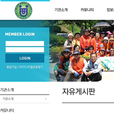
회원가입
|
아이디/비밀번호찾기