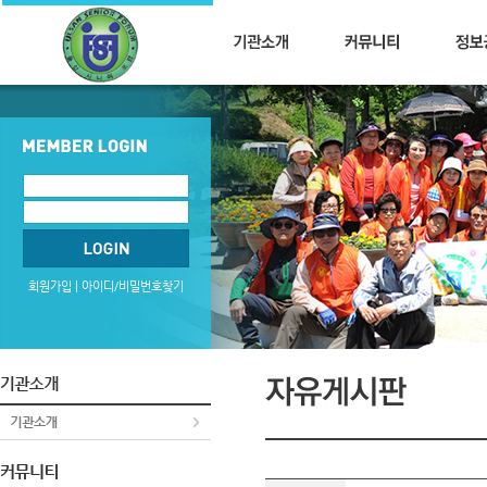
회원가입
|
아이디/비밀번호찾기