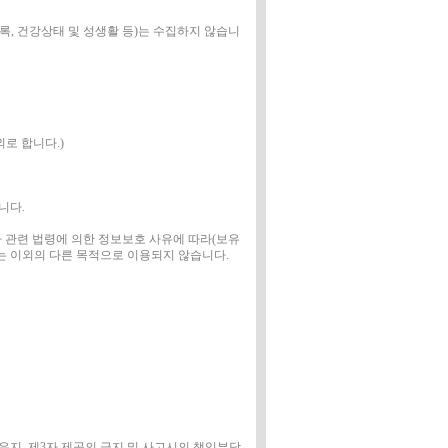
기록, 건강상태 및 성생활 등)는 수집하지 않습니
외로 합니다.)
니다.
타 관련 법령에 의한 정보보호 사유에 따라(보유
는 이외의 다른 목적으로 이용되지 않습니다.
지, 제3자 제공의 금지 및 사고시의 책임부담