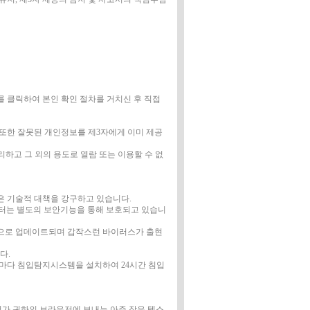
를 클릭하여 본인 확인 절차를 거치신 후 직접
또한 잘못된 개인정보를 제3자에게 이미 제공
하고 그 외의 용도로 열람 또는 이용할 수 없
같은 기술적 대책을 강구하고 있습니다.
데이터는 별도의 보안기능을 통해 보호되고 있습니
적으로 업데이트되며 갑작스런 바이러스가 출현
다.
버마다 침입탐지시스템을 설치하여 24시간 침입
서버가 귀하의 브라우저에 보내는 아주 작은 텍스