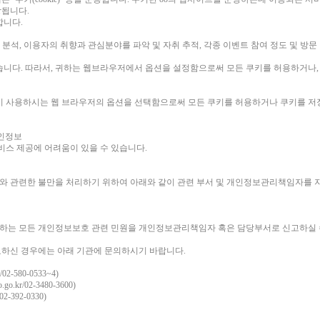
장됩니다.
합니다.
 분석, 이용자의 취향과 관심분야를 파악 및 자취 추적, 각종 이벤트 참여 정도 및 방문
습니다. 따라서, 귀하는 웹브라우저에서 옵션을 설정함으로써 모든 쿠키를 허용하거나,
이 사용하시는 웹 브라우저의 옵션을 선택함으로써 모든 쿠키를 허용하거나 쿠키를 저장
개인정보
비스 제공에 어려움이 있을 수 있습니다.
 관련한 불만을 처리하기 위하여 아래와 같이 관련 부서 및 개인정보관리책임자를 
하는 모든 개인정보보호 관련 민원을 개인정보관리책임자 혹은 담당부서로 신고하실 
하신 경우에는 아래 기관에 문의하시기 바랍니다.
2-580-0533~4)
.kr/02-3480-3600)
-392-0330)