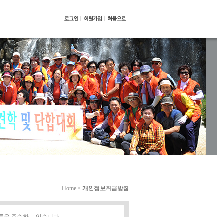
Home >
개인정보취급방침
법률을 준수하고 있습니다.