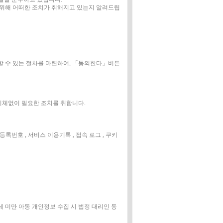
위해 어떠한 조치가 취해지고 있는지 알려드립
 수 있는 절차를 마련하여, 「동의한다」버튼
 지체없이 필요한 조치를 취합니다.
주민등록번호 , 서비스 이용기록 , 접속 로그 , 쿠키
4세 미만 아동 개인정보 수집 시 법정 대리인 동