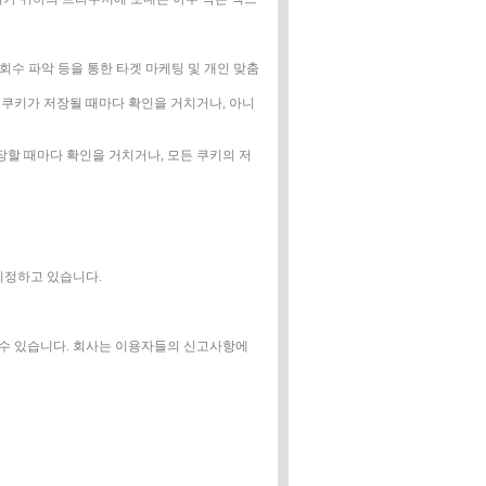
 회수 파악 등을 통한 타겟 마케팅 및 개인 맞춤
 쿠키가 저장될 때마다 확인을 거치거나, 아니
할 때마다 확인을 거치거나, 모든 쿠키의 저
지정하고 있습니다.
수 있습니다. 회사는 이용자들의 신고사항에