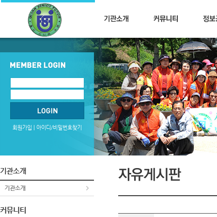
회원가입
|
아이디/비밀번호찾기